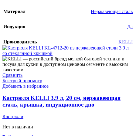
Материал
Нержавеющая сталь
Индукция
Да
Производитель
KELLI
Сравнить
Быстрый просмотр
Добавить в избранное
Кастрюля KELLI 3.9 л, 20 см, нержавеющая
сталь, крышка, индукционное дно
Кастрюли
Нет в наличии