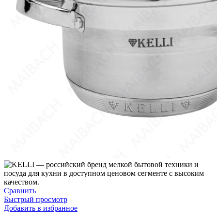
Сравнить
Быстрый просмотр
Добавить в избранное