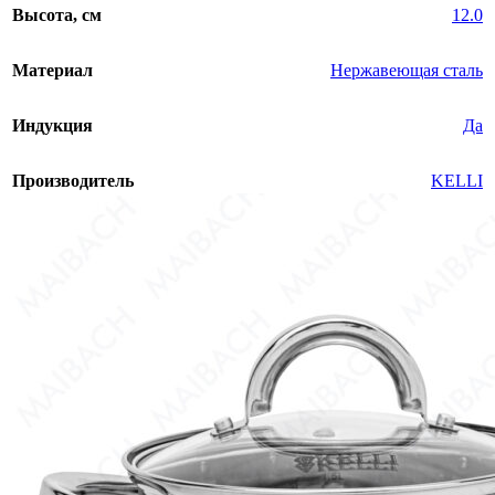
Высота, см
12.0
Материал
Нержавеющая сталь
Индукция
Да
Производитель
KELLI