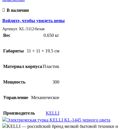
В наличии
Войдите, чтобы увидеть цены
Артикул:
KL-5112/белая
Вес
0.650 кг
Габариты
11 × 11 × 19.5 см
Материал корпуса
Пластик
Мощность
300
Управление
Механическое
Производитель
KELLI