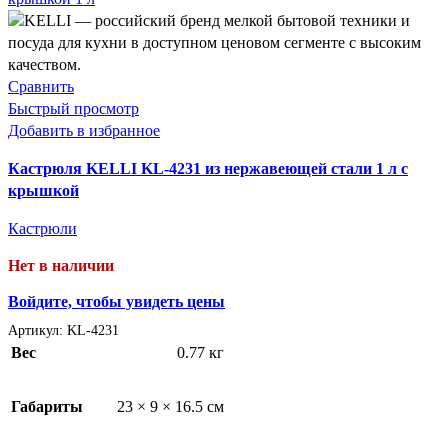
Сравнить
Быстрый просмотр
Добавить в избранное
Кастрюля KELLI KL-4231 из нержавеющей стали 1 л с
крышкой
Кастрюли
Нет в наличии
Войдите, чтобы увидеть цены
Артикул:
KL-4231
Вес
0.77 кг
Габариты
23 × 9 × 16.5 см