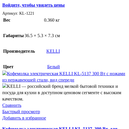
Войдите, чтобы увидеть цены
Артикул:
KL-1221
Вес
0.360 кг
Габариты
36.5 × 5.3 × 7.3 см
Производитель
KELLI
Цвет
Белый
Сравнить
Быстрый просмотр
Добавить в избранное
Кофемолка электрическая KELLI KL-5137, 300 Вт, для