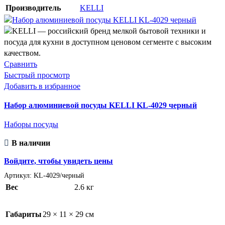
Производитель
KELLI
Сравнить
Быстрый просмотр
Добавить в избранное
Набор алюминиевой посуды KELLI KL-4029 черный
Наборы посуды
В наличии
Войдите, чтобы увидеть цены
Артикул:
KL-4029/черный
Вес
2.6 кг
Габариты
29 × 11 × 29 см