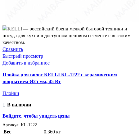
Сравнить
Быстрый просмотр
Добавить в избранное
Плойка для волос KELLI KL-1222 с керамическим
покрытием Ø25 мм, 45 Вт
Плойки
В наличии
Войдите, чтобы увидеть цены
Артикул:
KL-1222
Вес
0.360 кг