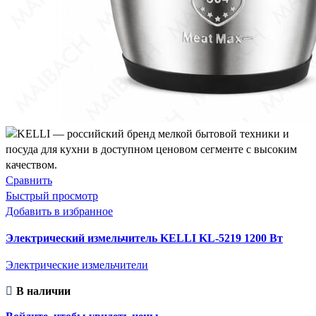
Сравнить
Быстрый просмотр
Добавить в избранное
Электрический измельчитель KELLI KL-5219 1200 Вт
Электрические измельчители
В наличии