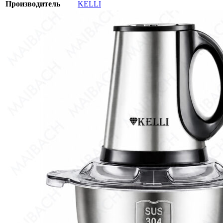
Производитель
KELLI