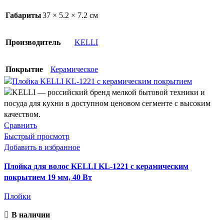
Габариты
37 × 5.2 × 7.2 см
Производитель
KELLI
Покрытие
Керамическое
Сравнить
Быстрый просмотр
Добавить в избранное
Плойка для волос KELLI KL-1221 с керамическим
покрытием 19 мм, 40 Вт
Плойки
В наличии