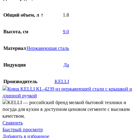
Общий объем, л
1.8
Высота, см
9.0
Материал
Нержавеющая сталь
Индукция
Да
Производитель
KELLI
Сравнить
Быстрый просмотр
Добавить в избранное