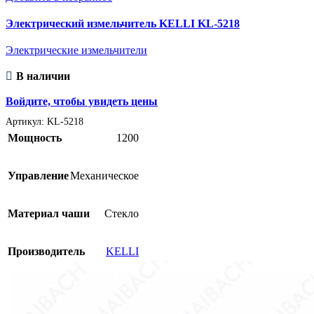
Электрический измельчитель KELLI KL-5218
Электрические измельчители
В наличии
Войдите, чтобы увидеть цены
Артикул:
KL-5218
Мощность
1200
Управление
Механическое
Материал чаши
Стекло
Производитель
KELLI