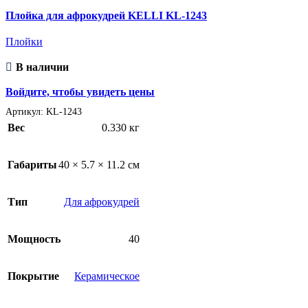
Плойка для афрокудрей KELLI KL-1243
Плойки
В наличии
Войдите, чтобы увидеть цены
Артикул:
KL-1243
Вес
0.330 кг
Габариты
40 × 5.7 × 11.2 см
Тип
Для афрокудрей
Мощность
40
Покрытие
Керамическое