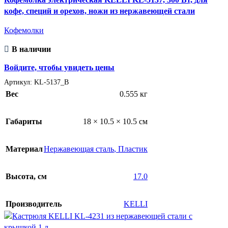
кофе, специй и орехов, ножи из нержавеющей стали
Кофемолки
В наличии
Войдите, чтобы увидеть цены
Артикул:
KL-5137_B
Вес
0.555 кг
Габариты
18 × 10.5 × 10.5 см
Материал
Нержавеющая сталь
,
Пластик
Высота, см
17.0
Производитель
KELLI