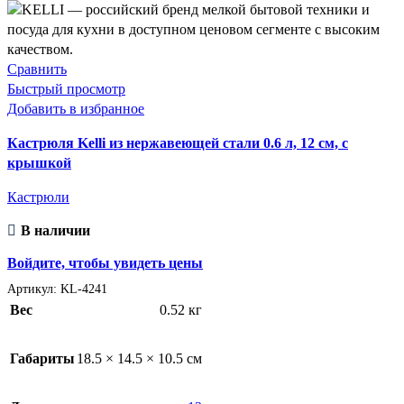
Сравнить
Быстрый просмотр
Добавить в избранное
Кастрюля Kelli из нержавеющей стали 0.6 л, 12 см, с
крышкой
Кастрюли
В наличии
Войдите, чтобы увидеть цены
Артикул:
KL-4241
Вес
0.52 кг
Габариты
18.5 × 14.5 × 10.5 см