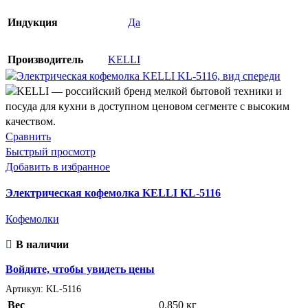
Индукция
Да
Производитель
KELLI
Сравнить
Быстрый просмотр
Добавить в избранное
Электрическая кофемолка KELLI KL-5116
Кофемолки
В наличии
Войдите, чтобы увидеть цены
Артикул:
KL-5116
Вес
0.850 кг