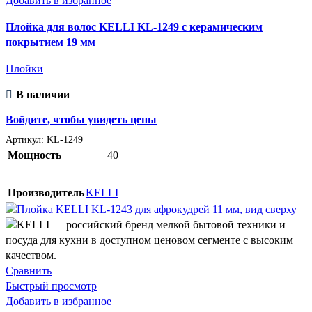
Добавить в избранное
Плойка для волос KELLI KL-1249 с керамическим
покрытием 19 мм
Плойки
В наличии
Войдите, чтобы увидеть цены
Артикул:
KL-1249
Мощность
40
Производитель
KELLI
Сравнить
Быстрый просмотр
Добавить в избранное