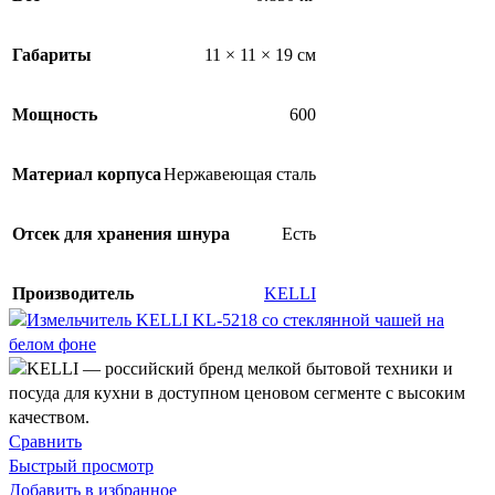
Габариты
11 × 11 × 19 см
Мощность
600
Материал корпуса
Нержавеющая сталь
Отсек для хранения шнура
Есть
Производитель
KELLI
Сравнить
Быстрый просмотр
Добавить в избранное