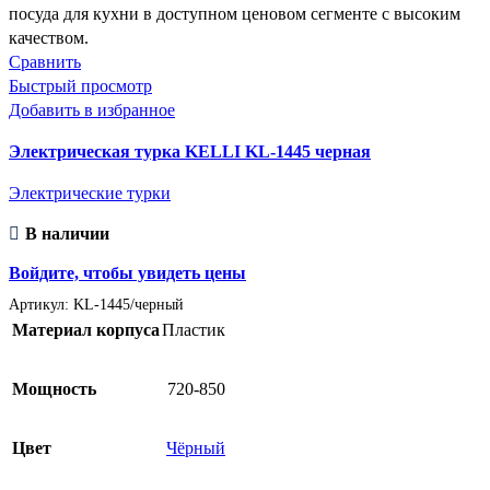
Сравнить
Быстрый просмотр
Добавить в избранное
Электрическая турка KELLI KL-1445 черная
Электрические турки
В наличии
Войдите, чтобы увидеть цены
Артикул:
KL-1445/черный
Материал корпуса
Пластик
Мощность
720-850
Цвет
Чёрный