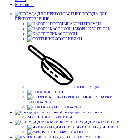
Категории
ПОСУДА ДЛЯ
ПРИГОТОВЛЕНИЯ
НАБОРЫ ПОСУДЫ
НАБОРЫ КАСТРЮЛЬ
КАСТРЮЛИ
СОТЕЙНИКИ
СКОВОРОДЫ
КОВШИ
СКОРОВАРКИ /
ПАРОВАРКИ
СОКОВАРКИ
Посуда для сервировки
МАСЛЁНКИ/СЫРНИЦЫ
ПОСУДА ДЛЯ ЧАЯ И КОФЕ
ЧАЙНИКИ ДЛЯ ПЛИТЫ
ФРЕНЧ ПРЕССЫ
КУХОННЫЕ