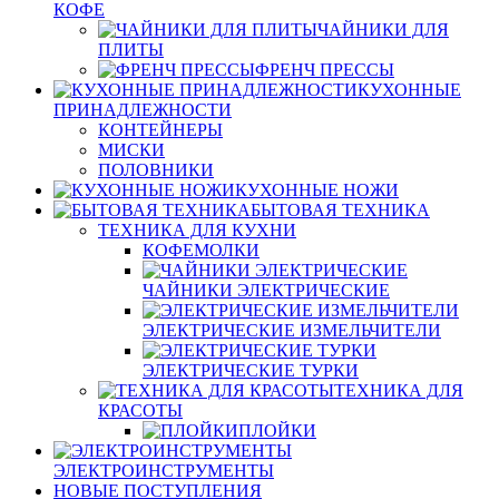
КОФЕ
ЧАЙНИКИ ДЛЯ
ПЛИТЫ
ФРЕНЧ ПРЕССЫ
КУХОННЫЕ
ПРИНАДЛЕЖНОСТИ
КОНТЕЙНЕРЫ
МИСКИ
ПОЛОВНИКИ
КУХОННЫЕ НОЖИ
БЫТОВАЯ ТЕХНИКА
ТЕХНИКА ДЛЯ КУХНИ
КОФЕМОЛКИ
ЧАЙНИКИ ЭЛЕКТРИЧЕСКИЕ
ЭЛЕКТРИЧЕСКИЕ ИЗМЕЛЬЧИТЕЛИ
ЭЛЕКТРИЧЕСКИЕ ТУРКИ
ТЕХНИКА ДЛЯ
КРАСОТЫ
ПЛОЙКИ
ЭЛЕКТРОИНСТРУМЕНТЫ
НОВЫЕ ПОСТУПЛЕНИЯ