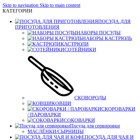
Skip to navigation
Skip to main content
КАТЕГОРИИ
ПОСУДА ДЛЯ
ПРИГОТОВЛЕНИЯ
НАБОРЫ ПОСУДЫ
НАБОРЫ КАСТРЮЛЬ
КАСТРЮЛИ
СОТЕЙНИКИ
СКОВОРОДЫ
КОВШИ
СКОРОВАРКИ
/ ПАРОВАРКИ
СОКОВАРКИ
Посуда для сервировки
МАСЛЁНКИ/СЫРНИЦЫ
ПОСУДА ДЛЯ ЧАЯ И