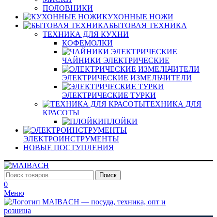
ПОЛОВНИКИ
КУХОННЫЕ НОЖИ
БЫТОВАЯ ТЕХНИКА
ТЕХНИКА ДЛЯ КУХНИ
КОФЕМОЛКИ
ЧАЙНИКИ ЭЛЕКТРИЧЕСКИЕ
ЭЛЕКТРИЧЕСКИЕ ИЗМЕЛЬЧИТЕЛИ
ЭЛЕКТРИЧЕСКИЕ ТУРКИ
ТЕХНИКА ДЛЯ
КРАСОТЫ
ПЛОЙКИ
ЭЛЕКТРОИНСТРУМЕНТЫ
НОВЫЕ ПОСТУПЛЕНИЯ
Поиск
0
Меню