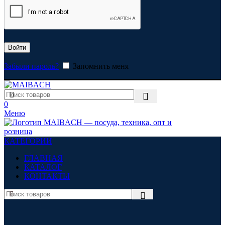
Войти
Забыли пароль?
Запомнить меня
0
Меню
КАТЕГОРИИ
ГЛАВНАЯ
КАТАЛОГ
КОНТАКТЫ