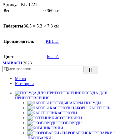
Артикул:
KL-1221
Вес
0.360 кг
Габариты
36.5 × 5.3 × 7.3 см
Производитель
KELLI
Цвет
Белый
MAIBACH
2023
Меню
Категории
ПОСУДА ДЛЯ
ПРИГОТОВЛЕНИЯ
НАБОРЫ ПОСУДЫ
НАБОРЫ КАСТРЮЛЬ
КАСТРЮЛИ
СОТЕЙНИКИ
СКОВОРОДЫ
КОВШИ
СКОРОВАРКИ /
ПАРОВАРКИ