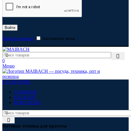
Войти
Забыли пароль?
Запомнить меня
0
Меню
КАТЕГОРИИ
ГЛАВНАЯ
КАТАЛОГ
КОНТАКТЫ
бытовая техника для красоты